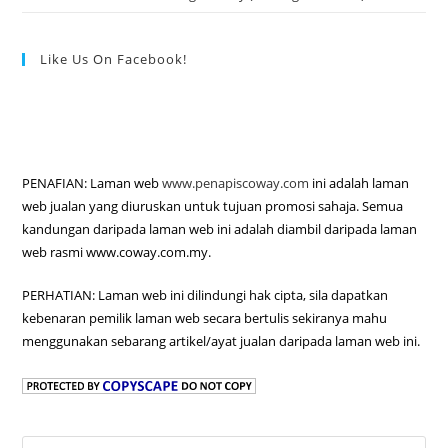
Like Us On Facebook!
PENAFIAN: Laman web
www.penapiscoway.com
ini adalah laman
web jualan yang diuruskan untuk tujuan promosi sahaja. Semua
kandungan daripada laman web ini adalah diambil daripada laman
web rasmi www.coway.com.my.
PERHATIAN: Laman web ini dilindungi hak cipta, sila dapatkan
kebenaran pemilik laman web secara bertulis sekiranya mahu
menggunakan sebarang artikel/ayat jualan daripada laman web ini.
Pre