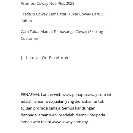
Promosi Coway Neo Plus 2023
Trade in Coway Lama atau Tukar Coway Baru 5
Tahun
Cara Tukar Alamat Pemasanga Coway (Existing
Customer)
Like Us On Facebook!
PENAFIAN: Laman web
www.penapiscoway.com
ini
adalah laman web jualan yang diuruskan untuk
tujuan promosi sahaja. Semua kandungan
daripada laman web ini adalah diambil daripada
laman web rasmi www.coway.com.my.