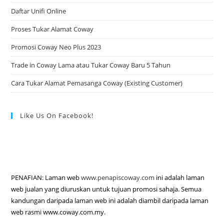
Daftar Unifi Online
Proses Tukar Alamat Coway
Promosi Coway Neo Plus 2023
Trade in Coway Lama atau Tukar Coway Baru 5 Tahun
Cara Tukar Alamat Pemasanga Coway (Existing Customer)
Like Us On Facebook!
PENAFIAN: Laman web
www.penapiscoway.com
ini adalah laman
web jualan yang diuruskan untuk tujuan promosi sahaja. Semua
kandungan daripada laman web ini adalah diambil daripada laman
web rasmi www.coway.com.my.