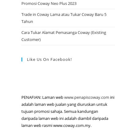
Promosi Coway Neo Plus 2023
Trade in Coway Lama atau Tukar Coway Baru 5
Tahun
Cara Tukar Alamat Pemasanga Coway (Existing
Customer)
Like Us On Facebook!
PENAFIAN: Laman web
www.penapiscoway.com
ini
adalah laman web jualan yang diuruskan untuk
tujuan promosi sahaja. Semua kandungan
daripada laman web ini adalah diambil daripada
laman web rasmi www.coway.com.my.