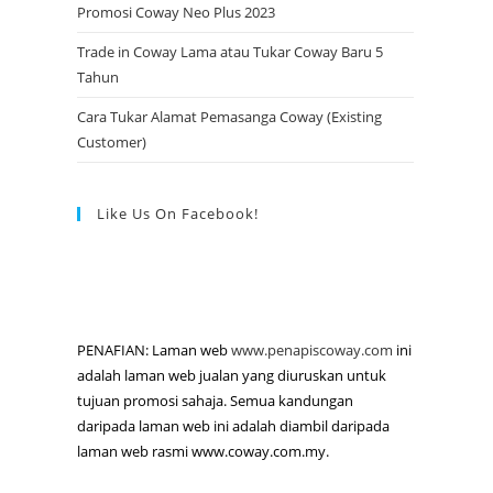
Promosi Coway Neo Plus 2023
Trade in Coway Lama atau Tukar Coway Baru 5
Tahun
Cara Tukar Alamat Pemasanga Coway (Existing
Customer)
Like Us On Facebook!
PENAFIAN: Laman web
www.penapiscoway.com
ini
adalah laman web jualan yang diuruskan untuk
tujuan promosi sahaja. Semua kandungan
daripada laman web ini adalah diambil daripada
laman web rasmi www.coway.com.my.