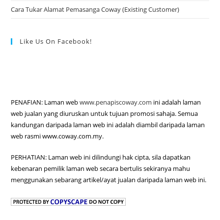
Cara Tukar Alamat Pemasanga Coway (Existing Customer)
Like Us On Facebook!
PENAFIAN: Laman web
www.penapiscoway.com
ini adalah laman
web jualan yang diuruskan untuk tujuan promosi sahaja. Semua
kandungan daripada laman web ini adalah diambil daripada laman
web rasmi www.coway.com.my.
PERHATIAN: Laman web ini dilindungi hak cipta, sila dapatkan
kebenaran pemilik laman web secara bertulis sekiranya mahu
menggunakan sebarang artikel/ayat jualan daripada laman web ini.