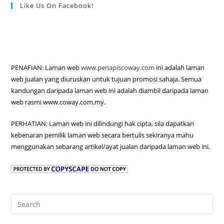
Like Us On Facebook!
PENAFIAN: Laman web
www.penapiscoway.com
ini adalah laman
web jualan yang diuruskan untuk tujuan promosi sahaja. Semua
kandungan daripada laman web ini adalah diambil daripada laman
web rasmi www.coway.com.my.
PERHATIAN: Laman web ini dilindungi hak cipta, sila dapatkan
kebenaran pemilik laman web secara bertulis sekiranya mahu
menggunakan sebarang artikel/ayat jualan daripada laman web ini.