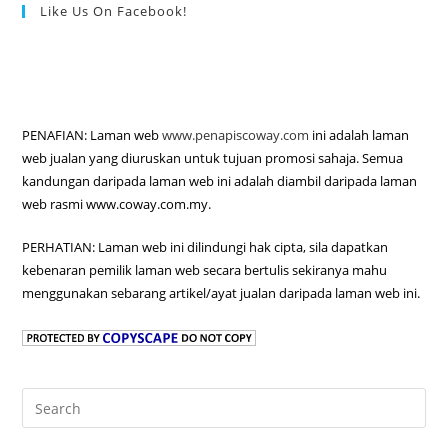
Like Us On Facebook!
PENAFIAN: Laman web
www.penapiscoway.com
ini adalah laman
web jualan yang diuruskan untuk tujuan promosi sahaja. Semua
kandungan daripada laman web ini adalah diambil daripada laman
web rasmi www.coway.com.my.
PERHATIAN: Laman web ini dilindungi hak cipta, sila dapatkan
kebenaran pemilik laman web secara bertulis sekiranya mahu
menggunakan sebarang artikel/ayat jualan daripada laman web ini.