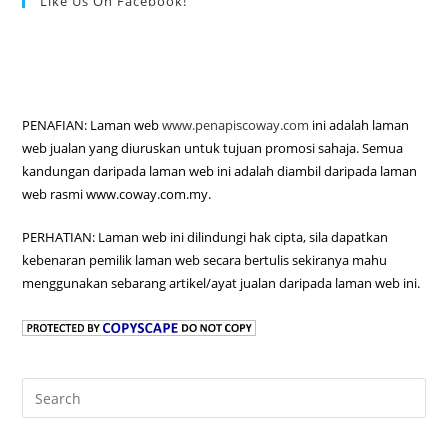
Like Us On Facebook!
PENAFIAN: Laman web
www.penapiscoway.com
ini adalah laman
web jualan yang diuruskan untuk tujuan promosi sahaja. Semua
kandungan daripada laman web ini adalah diambil daripada laman
web rasmi www.coway.com.my.
PERHATIAN: Laman web ini dilindungi hak cipta, sila dapatkan
kebenaran pemilik laman web secara bertulis sekiranya mahu
menggunakan sebarang artikel/ayat jualan daripada laman web ini.