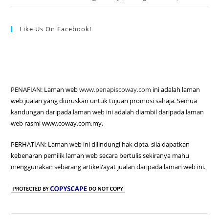
Like Us On Facebook!
PENAFIAN: Laman web
www.penapiscoway.com
ini adalah laman
web jualan yang diuruskan untuk tujuan promosi sahaja. Semua
kandungan daripada laman web ini adalah diambil daripada laman
web rasmi www.coway.com.my.
PERHATIAN: Laman web ini dilindungi hak cipta, sila dapatkan
kebenaran pemilik laman web secara bertulis sekiranya mahu
menggunakan sebarang artikel/ayat jualan daripada laman web ini.
Pre