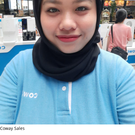
Coway Sales