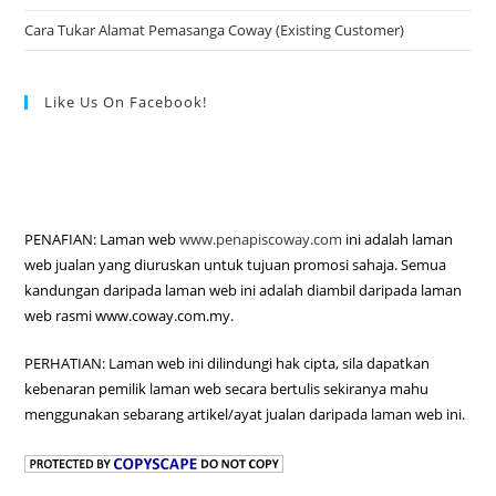
Cara Tukar Alamat Pemasanga Coway (Existing Customer)
Like Us On Facebook!
PENAFIAN: Laman web
www.penapiscoway.com
ini adalah laman
web jualan yang diuruskan untuk tujuan promosi sahaja. Semua
kandungan daripada laman web ini adalah diambil daripada laman
web rasmi www.coway.com.my.
PERHATIAN: Laman web ini dilindungi hak cipta, sila dapatkan
kebenaran pemilik laman web secara bertulis sekiranya mahu
menggunakan sebarang artikel/ayat jualan daripada laman web ini.