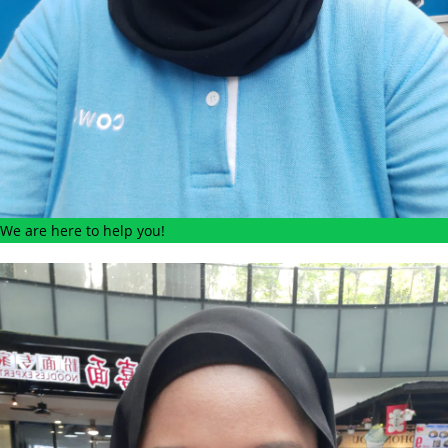
We are here to help you!