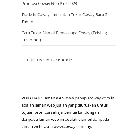
Promosi Coway Neo Plus 2023
Trade in Coway Lama atau Tukar Coway Baru 5
Tahun
Cara Tukar Alamat Pemasanga Coway (Existing
Customer)
Like Us On Facebook!
PENAFIAN: Laman web
www.penapiscoway.com
ini
adalah laman web jualan yang diuruskan untuk
tujuan promosi sahaja. Semua kandungan
daripada laman web ini adalah diambil daripada
laman web rasmi www.coway.com.my.