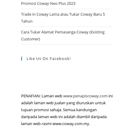
Promosi Coway Neo Plus 2023
Trade in Coway Lama atau Tukar Coway Baru 5
Tahun
Cara Tukar Alamat Pemasanga Coway (Existing
Customer)
Like Us On Facebook!
PENAFIAN: Laman web
www.penapiscoway.com
ini
adalah laman web jualan yang diuruskan untuk
tujuan promosi sahaja. Semua kandungan
daripada laman web ini adalah diambil daripada
laman web rasmi www.coway.com.my.