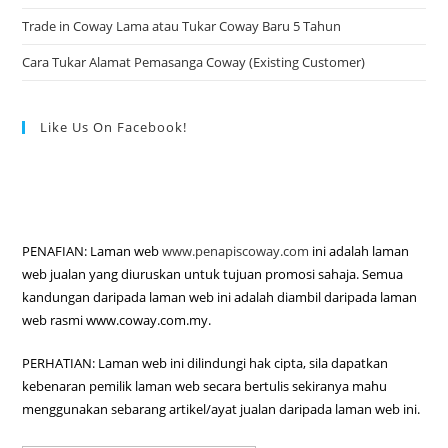
Trade in Coway Lama atau Tukar Coway Baru 5 Tahun
Cara Tukar Alamat Pemasanga Coway (Existing Customer)
Like Us On Facebook!
PENAFIAN: Laman web
www.penapiscoway.com
ini adalah laman
web jualan yang diuruskan untuk tujuan promosi sahaja. Semua
kandungan daripada laman web ini adalah diambil daripada laman
web rasmi www.coway.com.my.
PERHATIAN: Laman web ini dilindungi hak cipta, sila dapatkan
kebenaran pemilik laman web secara bertulis sekiranya mahu
menggunakan sebarang artikel/ayat jualan daripada laman web ini.