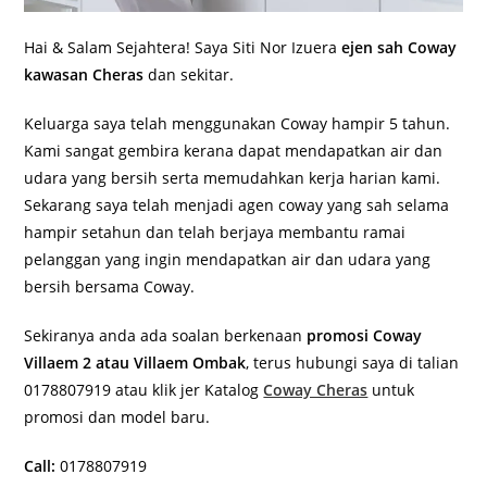
Hai & Salam Sejahtera! Saya Siti Nor Izuera
ejen sah Coway
kawasan Cheras
dan sekitar.
Keluarga saya telah menggunakan Coway hampir 5 tahun.
Kami sangat gembira kerana dapat mendapatkan air dan
udara yang bersih serta memudahkan kerja harian kami.
Sekarang saya telah menjadi agen coway yang sah selama
hampir setahun dan telah berjaya membantu ramai
pelanggan yang ingin mendapatkan air dan udara yang
bersih bersama Coway.
Sekiranya anda ada soalan berkenaan
promosi Coway
Villaem 2 atau Villaem Ombak
, terus hubungi saya di talian
0178807919 atau klik jer Katalog
Coway Cheras
untuk
promosi dan model baru.
Call:
0178807919