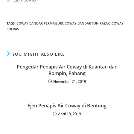
TAGS
:
COWAY BANDAR PERMAISURI
,
COWAY BANDAR TUN RAZAK
,
COWAY
CHERAS
YOU MIGHT ALSO LIKE
Pengedar Penapis Air Coway di Kuantan dan
Rompin, Pahang
November 21, 2019
Ejen Penapis Air Coway di Bentong
April 10, 2019