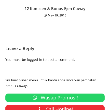
12 Komisen & Bonus Ejen Coway
May 19, 2015
Leave a Reply
You must be
logged in
to post a comment.
Sila buat pilihan menu untuk bantu anda lancarkan pembelian
produk Coway.
Wasap Promosi!
Call Hotline!