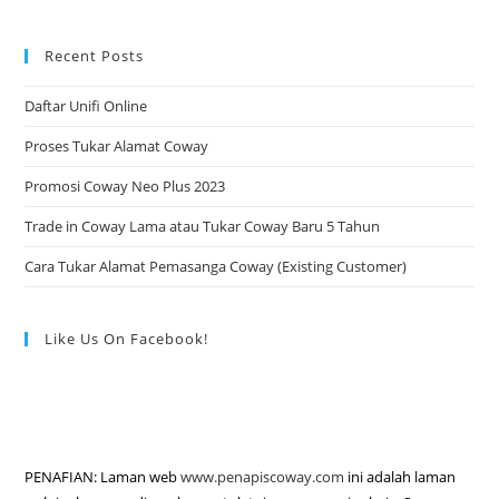
Recent Posts
Daftar Unifi Online
Proses Tukar Alamat Coway
Promosi Coway Neo Plus 2023
Trade in Coway Lama atau Tukar Coway Baru 5 Tahun
Cara Tukar Alamat Pemasanga Coway (Existing Customer)
Like Us On Facebook!
PENAFIAN: Laman web
www.penapiscoway.com
ini adalah laman