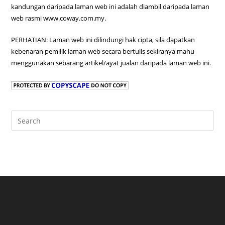
kandungan daripada laman web ini adalah diambil daripada laman
web rasmi www.coway.com.my.
PERHATIAN: Laman web ini dilindungi hak cipta, sila dapatkan
kebenaran pemilik laman web secara bertulis sekiranya mahu
menggunakan sebarang artikel/ayat jualan daripada laman web ini.