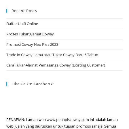
Recent Posts
Daftar Unifi Online
Proses Tukar Alamat Coway
Promosi Coway Neo Plus 2023
Trade in Coway Lama atau Tukar Coway Baru 5 Tahun
Cara Tukar Alamat Pemasanga Coway (Existing Customer)
Like Us On Facebook!
PENAFIAN: Laman web
www.penapiscoway.com
ini adalah laman
web jualan yang diuruskan untuk tujuan promosi sahaja. Semua