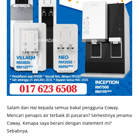
Salam dan Hai kepada semua bakal pengguna Coway.
Mencari penapis air terbaik di pasaran? Semestinya jenama
Coway. Kenapa saya berani dengan statement ini?
Sebabnya,