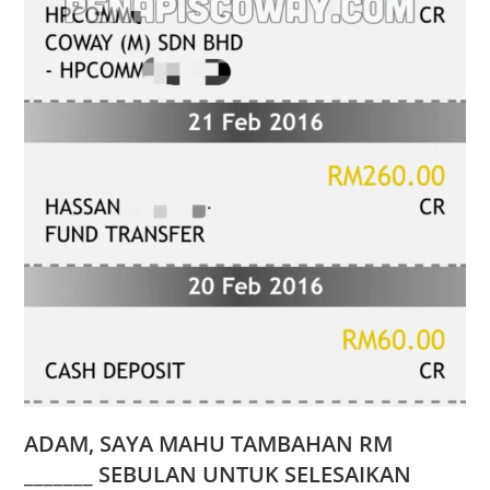
ADAM, SAYA MAHU TAMBAHAN RM
_______ SEBULAN UNTUK SELESAIKAN