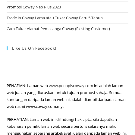
Promosi Coway Neo Plus 2023
Trade in Coway Lama atau Tukar Coway Baru 5 Tahun
Cara Tukar Alamat Pemasanga Coway (Existing Customer)
Like Us On Facebook!
PENAFIAN: Laman web
www.penapiscoway.com
ini adalah laman
web jualan yang diuruskan untuk tujuan promosi sahaja. Semua
kandungan daripada laman web ini adalah diambil daripada laman
web rasmi www.coway.com.my.
PERHATIAN: Laman web ini dilindungi hak cipta, sila dapatkan
kebenaran pemilik laman web secara bertulis sekiranya mahu
menggunakan sebarang artikel/ayat jualan daripada laman web ini.