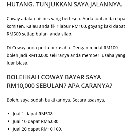
HUTANG. TUNJUKKAN SAYA JALANNYA.
Coway adalah bisnes yang berlesen. Anda jual anda dapat
komisen. Kalau anda fikir labur RM100, goyang kaki dapat
RM500 setiap bulan, anda silap.
Di Coway anda perlu berusaha. Dengan modal RM100
boleh jadi RM10,000 sekiranya anda memberi usaha yang
luar biasa.
BOLEHKAH COWAY BAYAR SAYA
RM10,000 SEBULAN? APA CARANYA?
Boleh, saya sudah buktikannya. Secara asasnya,
Jual 1 dapat RM508.
Jual 10 dapat RM5,080.
Jual 20 dapat RM10,160.