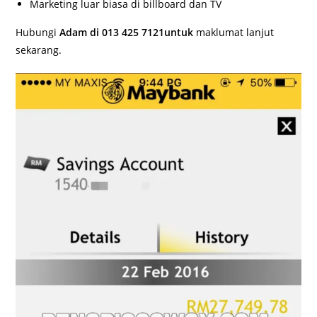
Marketing luar biasa di billboard dan TV
Hubungi
Adam di 013 425 7121untuk
maklumat lanjut
sekarang.