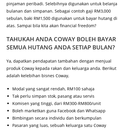
pinjaman peribadi. Selebihnya digunakan untuk belanja
bulanan dan simpanan. Sebagai contoh gaji RM3,000
sebulan, baki RM1,500 digunakan untuk bayar hutang di
atas. Sampai bila kita akan financial freedom?
TAHUKAH ANDA COWAY BOLEH BAYAR
SEMUA HUTANG ANDA SETIAP BULAN?
Ya, dapatkan pendapatan tambahan dengan menjual
produk Coway kepada rakan dan keluarga anda. Berikut
adalah kelebihan bisnes Coway,
Modal yang sangat rendah, RM100 sahaja
Tak perlu simpan stok, pasang atau servis
Komisen yang tinggi, dari RM300-RM800/unit
Boleh marketkan guna Facebook dan Whatsapp
Bimbingan secara individu dan berkumpulan
Pasaran yang luas, sebuah keluarga satu Coway