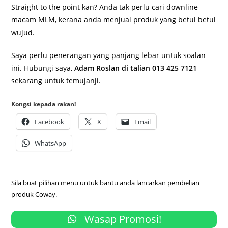
Straight to the point kan? Anda tak perlu cari downline
macam MLM, kerana anda menjual produk yang betul betul
wujud.
Saya perlu penerangan yang panjang lebar untuk soalan
ini. Hubungi saya,
Adam Roslan di talian 013 425 7121
sekarang untuk temujanji.
Kongsi kepada rakan!
Facebook
X
Email
WhatsApp
Sila buat pilihan menu untuk bantu anda lancarkan pembelian
produk Coway.
Wasap Promosi!